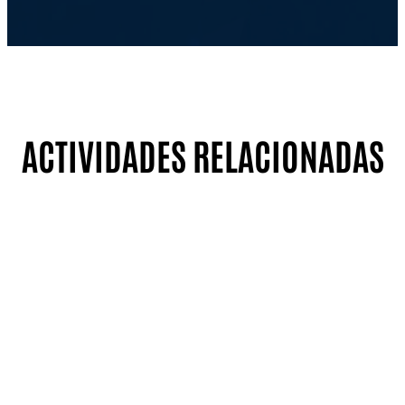
ACTIVIDADES RELACIONADAS