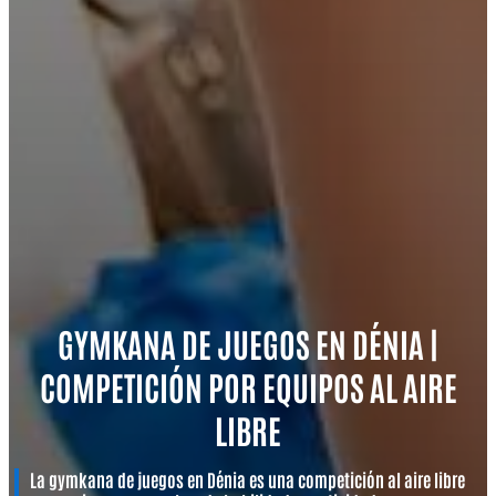
GYMKANA DE JUEGOS EN DÉNIA |
COMPETICIÓN POR EQUIPOS AL AIRE
LIBRE
La gymkana de juegos en Dénia es una competición al aire libre