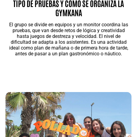
TIPO DE PRUEBAS Y CÓMO SE ORGANIZA LA
GYMKANA
El grupo se divide en equipos y un monitor coordina las
pruebas, que van desde retos de lógica y creatividad
hasta juegos de destreza y velocidad. El nivel de
dificultad se adapta a los asistentes. Es una actividad
ideal como plan de mañana o de primera hora de tarde,
antes de pasar a un plan gastronómico o náutico.