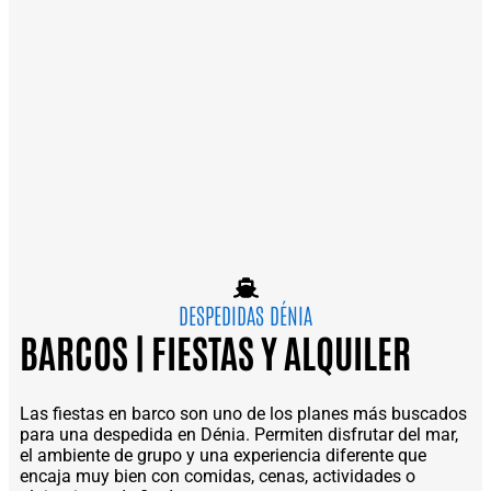
DESPEDIDAS DÉNIA
BARCOS | FIESTAS Y ALQUILER
Las fiestas en barco son uno de los planes más buscados
para una despedida en Dénia. Permiten disfrutar del mar,
el ambiente de grupo y una experiencia diferente que
encaja muy bien con comidas, cenas, actividades o