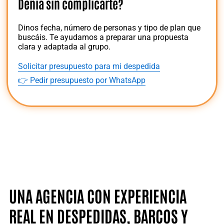
Dénia sin complicarte?
Dinos fecha, número de personas y tipo de plan que
buscáis. Te ayudamos a preparar una propuesta
clara y adaptada al grupo.
Solicitar presupuesto para mi despedida
👉 Pedir presupuesto por WhatsApp
UNA AGENCIA CON EXPERIENCIA
REAL EN DESPEDIDAS, BARCOS Y