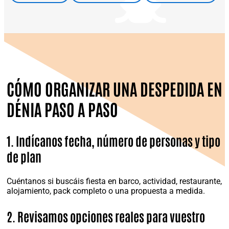
CÓMO ORGANIZAR UNA DESPEDIDA EN
DÉNIA PASO A PASO
1. Indícanos fecha, número de personas y tipo
de plan
Cuéntanos si buscáis fiesta en barco, actividad, restaurante,
alojamiento, pack completo o una propuesta a medida.
2. Revisamos opciones reales para vuestro