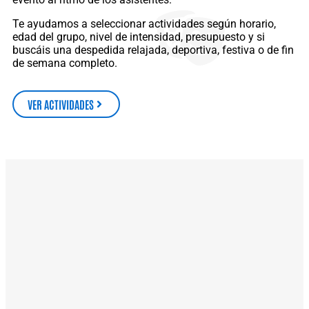
Te ayudamos a seleccionar actividades según horario,
edad del grupo, nivel de intensidad, presupuesto y si
buscáis una despedida relajada, deportiva, festiva o de fin
de semana completo.
VER ACTIVIDADES