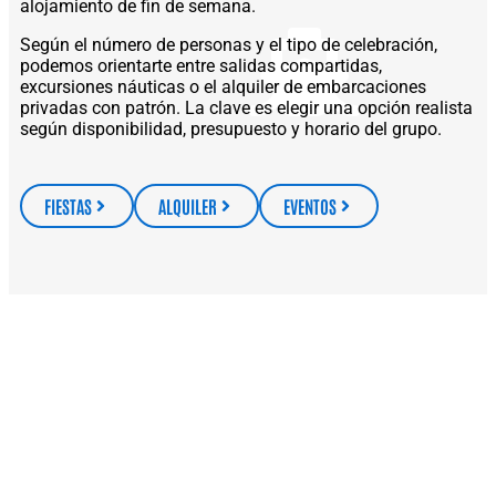
alojamiento de fin de semana.
Según el número de personas y el tipo de celebración,
podemos orientarte entre salidas compartidas,
excursiones náuticas o el alquiler de embarcaciones
privadas con patrón. La clave es elegir una opción realista
según disponibilidad, presupuesto y horario del grupo.
FIESTAS
ALQUILER
EVENTOS