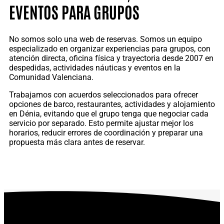
EVENTOS PARA GRUPOS
No somos solo una web de reservas. Somos un equipo
especializado en organizar experiencias para grupos, con
atención directa, oficina física y trayectoria desde 2007 en
despedidas, actividades náuticas y eventos en la
Comunidad Valenciana.
Trabajamos con acuerdos seleccionados para ofrecer
opciones de barco, restaurantes, actividades y alojamiento
en Dénia, evitando que el grupo tenga que negociar cada
servicio por separado. Esto permite ajustar mejor los
horarios, reducir errores de coordinación y preparar una
propuesta más clara antes de reservar.