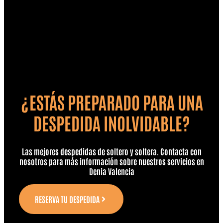
¿ESTÁS PREPARADO PARA UNA
DESPEDIDA INOLVIDABLE?
Las mejores despedidas de soltero y soltera. Contacta con
nosotros para más información sobre nuestros servicios en
Denia Valencia
RESERVA TU DESPEDIDA