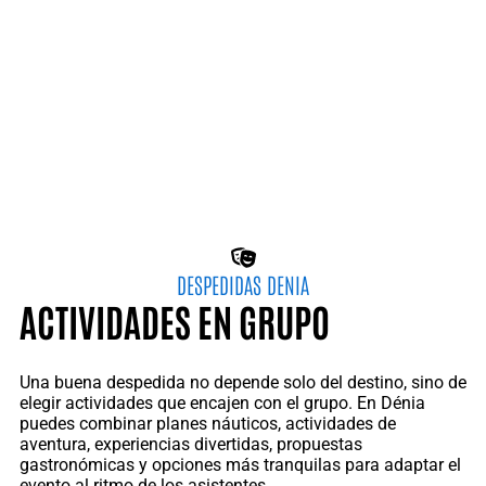
DESPEDIDAS DENIA
ACTIVIDADES EN GRUPO
Una buena despedida no depende solo del destino, sino de
elegir actividades que encajen con el grupo. En Dénia
puedes combinar planes náuticos, actividades de
aventura, experiencias divertidas, propuestas
gastronómicas y opciones más tranquilas para adaptar el
evento al ritmo de los asistentes.