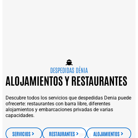
DESPEDIDAS DÉNIA
ALOJAMIENTOS Y RESTAURANTES
Descubre todos los servicios que despedidas Denia puede
ofrecerte: restaurantes con barra libre, diferentes
alojamientos y embarcaciones privadas de varias
capacidades.
SERVICIOS
RESTAURANTES
ALOJAMIENTOS