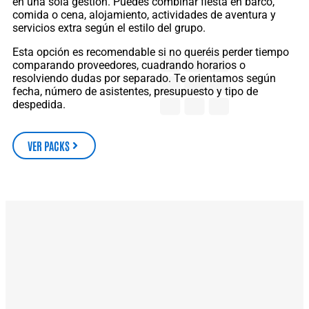
en una sola gestión. Puedes combinar fiesta en barco,
comida o cena, alojamiento, actividades de aventura y
servicios extra según el estilo del grupo.
Esta opción es recomendable si no queréis perder tiempo
comparando proveedores, cuadrando horarios o
resolviendo dudas por separado. Te orientamos según
fecha, número de asistentes, presupuesto y tipo de
despedida.
VER PACKS