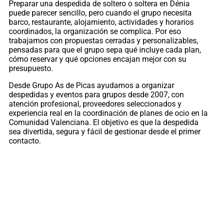
Preparar una despedida de soltero o soltera en Dénia
puede parecer sencillo, pero cuando el grupo necesita
barco, restaurante, alojamiento, actividades y horarios
coordinados, la organización se complica. Por eso
trabajamos con propuestas cerradas y personalizables,
pensadas para que el grupo sepa qué incluye cada plan,
cómo reservar y qué opciones encajan mejor con su
presupuesto.
Desde Grupo As de Picas ayudamos a organizar
despedidas y eventos para grupos desde 2007, con
atención profesional, proveedores seleccionados y
experiencia real en la coordinación de planes de ocio en la
Comunidad Valenciana. El objetivo es que la despedida
sea divertida, segura y fácil de gestionar desde el primer
contacto.