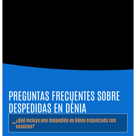
PREGUNTAS FRECUENTES SOBRE
DESPEDIDAS EN DÉNIA
¿Qué incluye una despedida en Dénia organizada con
vosotros?