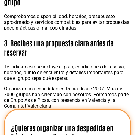
grupo
Comprobamos disponibilidad, horarios, presupuesto
aproximado y servicios compatibles para evitar propuestas
poco prácticas o mal coordinadas.
3. Recibes una propuesta clara antes de
reservar
Te indicamos qué incluye el plan, condiciones de reserva,
horarios, punto de encuentro y detalles importantes para
que el grupo sepa qué esperar.
Organizamos despedidas en Dénia desde 2007. Más de
2000 grupos han celebrado con nosotros. Formamos parte
de Grupo As de Picas, con presencia en Valencia y la
Comunitat Valenciana.
¿Quieres organizar una despedida en