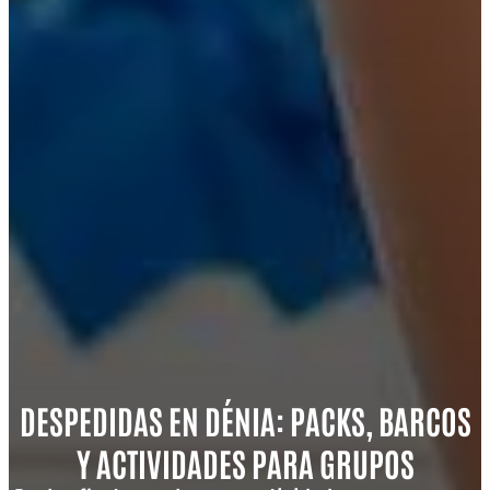
DESPEDIDAS EN DÉNIA: PACKS, BARCOS
Y ACTIVIDADES PARA GRUPOS