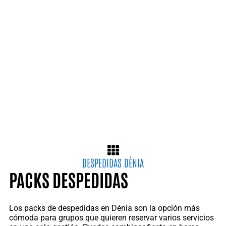
DESPEDIDAS DÉNIA
PACKS DESPEDIDAS
Los packs de despedidas en Dénia son la opción más
cómoda para grupos que quieren reservar varios servicios