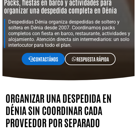
Packs, fiestas en barco y actividades para
organizar una despedida completa en Dénia
Despedidas Dénia organiza despedidas de soltero y
soltera en Dénia desde 2007. Coordinamos packs
completos con fiesta en barco, restaurante, actividades y
alojamiento. Atención directa sin intermediarios: un solo
interlocutor para todo el plan.
CONTACTÁNOS
RESPUESTA RÁPIDA
ORGANIZAR UNA DESPEDIDA EN
DÉNIA SIN COORDINAR CADA
PROVEEDOR POR SEPARADO