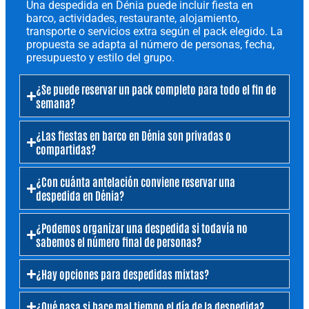
Una despedida en Dénia puede incluir fiesta en
barco, actividades, restaurante, alojamiento,
transporte o servicios extra según el pack elegido. La
propuesta se adapta al número de personas, fecha,
presupuesto y estilo del grupo.
¿Se puede reservar un pack completo para todo el fin de
semana?
¿Las fiestas en barco en Dénia son privadas o
compartidas?
¿Con cuánta antelación conviene reservar una
despedida en Dénia?
¿Podemos organizar una despedida si todavía no
sabemos el número final de personas?
¿Hay opciones para despedidas mixtas?
¿Qué pasa si hace mal tiempo el día de la despedida?