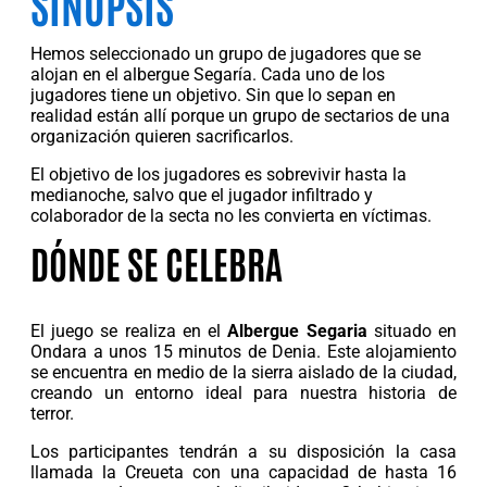
SINOPSIS
Hemos seleccionado un grupo de jugadores que se
alojan en el albergue Segaría. Cada uno de los
jugadores tiene un objetivo. Sin que lo sepan en
realidad están allí porque un grupo de sectarios de una
organización quieren sacrificarlos.
El objetivo de los jugadores es sobrevivir hasta la
medianoche, salvo que el jugador infiltrado y
colaborador de la secta no les convierta en víctimas.
DÓNDE SE CELEBRA
El juego se realiza en el
Albergue Segaria
situado en
Ondara a unos 15 minutos de Denia. Este alojamiento
se encuentra en medio de la sierra aislado de la ciudad,
creando un entorno ideal para nuestra historia de
terror.
Los participantes tendrán a su disposición la casa
llamada la Creueta con una capacidad de hasta 16