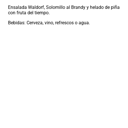
Ensalada Waldorf, Solomillo al Brandy y helado de piña
con fruta del tiempo.
Bebidas: Cerveza, vino, refrescos o agua.