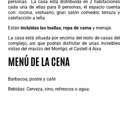
personas. La casa está distribuida en 2 habitaciones
cada una de ellas para 8 personas, el espacio cuenta
con: cocina, vestuario, gran salón comedor, terraza y
calefacción a leña.
Están
incluidas las toallas, ropa de cama
y menaje.
La casa está situada por encima del resto de casas del
complejo, así que podrán disfrutar de unas increíbles
vistas del macizo del Montgó, el Castell d Aixa
MENÚ DE LA CENA
Barbacoa, postre y café
Bebidas: Cerveza, vino, refrescos o agua.