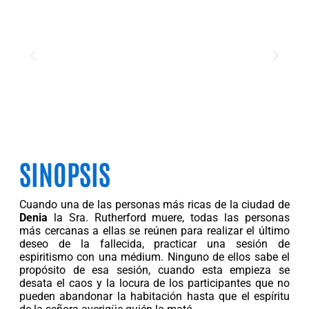
SINOPSIS
C
uando una de las personas más ricas de la ciudad de
Denia
la Sra. Rutherford muere, todas las personas
más cercanas a ellas se reúnen para realizar el último
deseo de la fallecida, practicar una sesión de
espiritismo con una médium. Ninguno de ellos sabe el
propósito de esa sesión, cuando esta empieza se
desata el caos y la locura de los participantes que no
pueden abandonar la habitación hasta que el espíritu