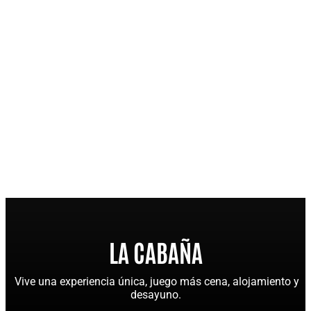
LA CABAÑA
Vive una experiencia única, juego más cena, alojamiento y
desayuno.