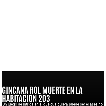
GINCANA ROL MUERTE EN LA
HABITACIÓN 203
Un juego de intriga en el que cualquiera puede ser el asesino.