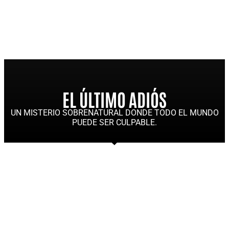
EL ÚLTIMO ADIÓS
UN MISTERIO SOBRENATURAL DONDE TODO EL MUNDO
PUEDE SER CULPABLE.