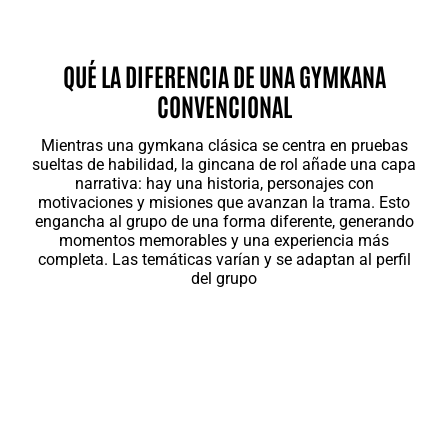
QUÉ LA DIFERENCIA DE UNA GYMKANA
CONVENCIONAL
Mientras una gymkana clásica se centra en pruebas
sueltas de habilidad, la gincana de rol añade una capa
narrativa: hay una historia, personajes con
motivaciones y misiones que avanzan la trama. Esto
engancha al grupo de una forma diferente, generando
momentos memorables y una experiencia más
completa. Las temáticas varían y se adaptan al perfil
del grupo