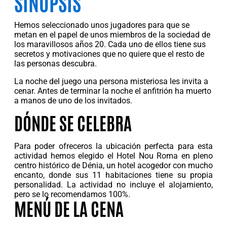
SINOPSIS
Hemos seleccionado unos jugadores para que se
metan en el papel de unos miembros de la sociedad de
los maravillosos años 20. Cada uno de ellos tiene sus
secretos y motivaciones que no quiere que el resto de
las personas descubra.
La noche del juego una persona misteriosa les invita a
cenar. Antes de terminar la noche el anfitrión ha muerto
a manos de uno de los invitados.
DÓNDE SE CELEBRA
Para poder ofreceros la ubicación perfecta para esta
actividad hemos elegido el Hotel Nou Roma en pleno
centro histórico de Dénia, un hotel acogedor con mucho
encanto, donde sus 11 habitaciones tiene su propia
personalidad. La actividad no incluye el alojamiento,
pero se lo recomendamos 100%.
MENÚ DE LA CENA